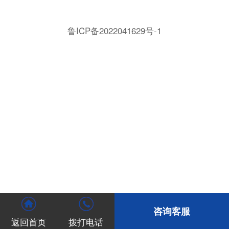
鲁ICP备2022041629号-1
咨询客服
返回首页
拨打电话