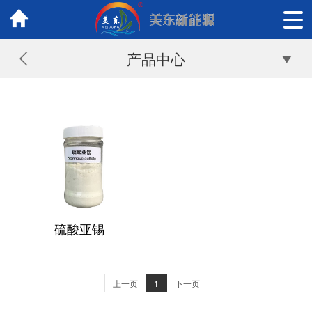
产品中心
硫酸亚锡
上一页
1
下一页