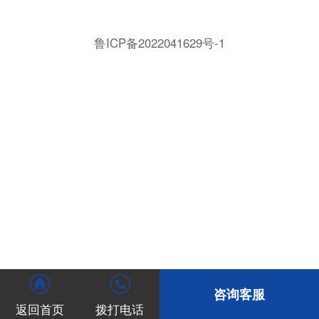
鲁ICP备2022041629号-1
咨询客服
返回首页
拨打电话