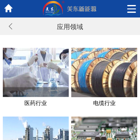
应用领域
医药行业
电缆行业